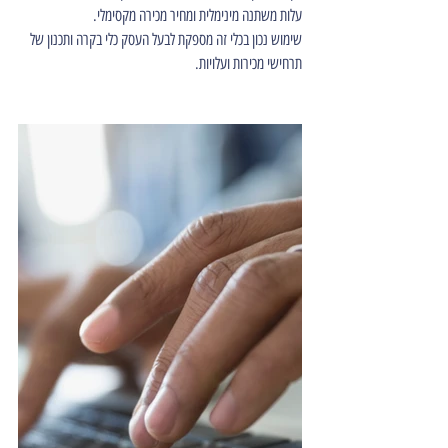
עלות משתנה מינימלית ומחיר מכירה מקסימלי.
שימוש נכון בכלי זה מספקת לבעל העסק כלי בקרה ותכנון של 
תרחישי מכירות ועלויות. 