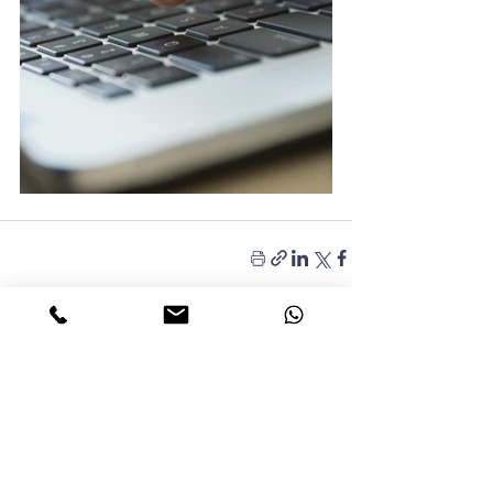
פוסטים אחרונים
הצג הכול