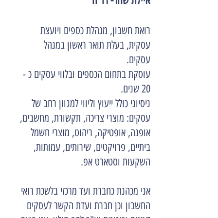
איילת שחר- רו"ח
רואת חשבון, מנהלת כספים ויועצת
עסקית, בעלת תואר ראשון במנהל
עסקים.
עוסקת בתחום הכספים ובלווי עסקים כ -
20 שנים.
ניסיוני כולל ייעוץ וליווי למגוון רחב של
עסקים: מוצרי צריכה, תקשורת, מחשבים,
אופנה, אופטיקה, ריהוט, מוצרי חשמל
ביתיים, פרויקטים, שירותים, עמותות,
השקעות וסטארט אפ.
אני מכהנת כחברת ועד מרכזי בלשכת רואי
החשבון וכן חברת ועדת הקשר לעסקים