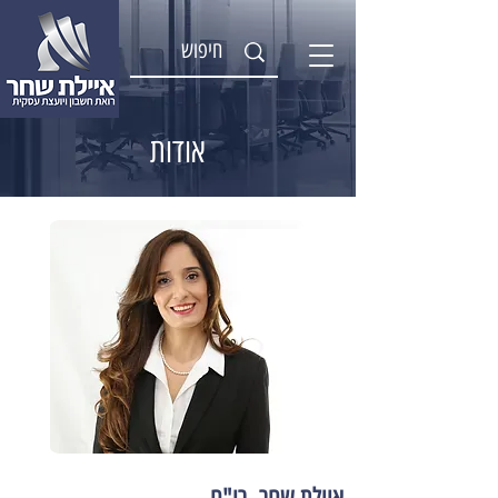
אודות